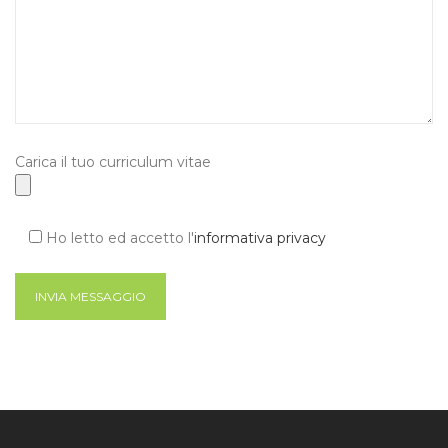
Carica il tuo curriculum vitae
Ho letto ed accetto l'
informativa privacy