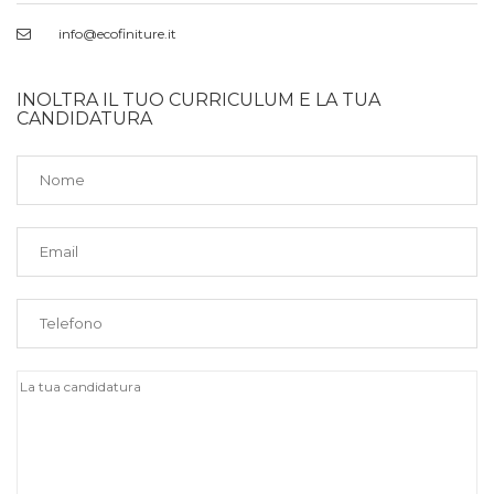
info@ecofiniture.it
INOLTRA IL TUO CURRICULUM E LA TUA
CANDIDATURA