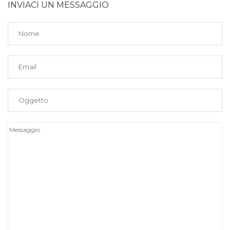
INVIACI UN MESSAGGIO