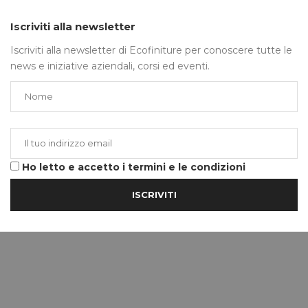
Iscriviti alla newsletter
Iscriviti alla newsletter di Ecofiniture per conoscere tutte le
news e iniziative aziendali, corsi ed eventi.
Ho letto e accetto i termini e le condizioni