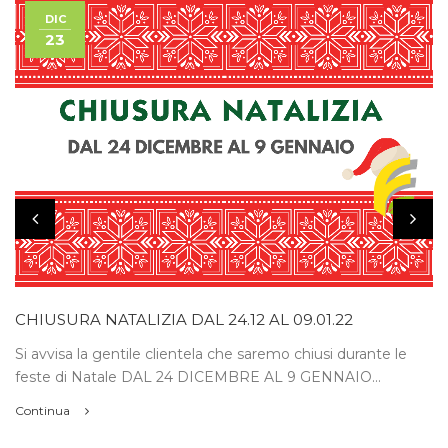
DIC
23
CHIUSURA NATALIZIA DAL 24.12 AL 09.01.22
Si avvisa la gentile clientela che saremo chiusi durante le
feste di Natale DAL 24 DICEMBRE AL 9 GENNAIO...
Continua