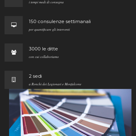
i tempi medi di consegna
150 consulenze settimanali
per quantificare gli interventi
3000 le ditte
con cui collaboriamo
2 sedi
a Ronchi dei Legionari e Monfalcone