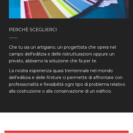
PERCHÈ SCEGLIERCI
Che tu sia un artigiano, un progettista che opera nel
campo dell’edilizia e delle ristrutturazioni oppure un
privato, abbiamo la soluzione che fa per te.
La nostra esperienza quasi trentennale nel mondo
dell’edilizia e delle finiture ci permette di affrontare con
professionalità e flessibilità ogni tipo di problema relativo
alla costruzione o alla conservazione di un edificio.