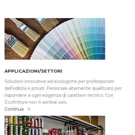
APPLICAZIONI/SETTORI
Soluzioni innovative ed ecologiche per professionisti
dell’edilizia e privati. Personale altamente qualificato per
rispondere a ogni esigenza di carattere tecnico. Con
Ecofiniture non ti sentirai solo.
Continua