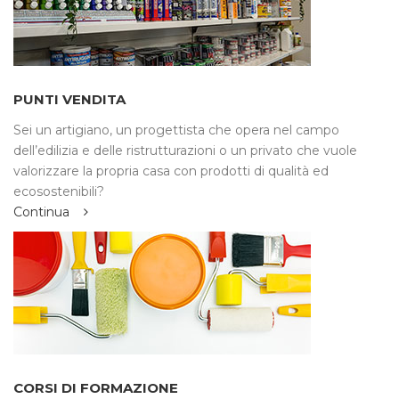
PUNTI VENDITA
Sei un artigiano, un progettista che opera nel campo
dell’edilizia e delle ristrutturazioni o un privato che vuole
valorizzare la propria casa con prodotti di qualità ed
ecosostenibili?
Continua
CORSI DI FORMAZIONE