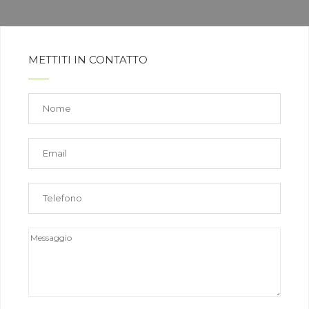
METTITI IN CONTATTO