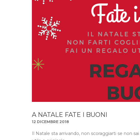
A NATALE FATE I BUONI
12 DICEMBRE 2018
Il Natale sta arrivando, non scoraggiarti se non sai