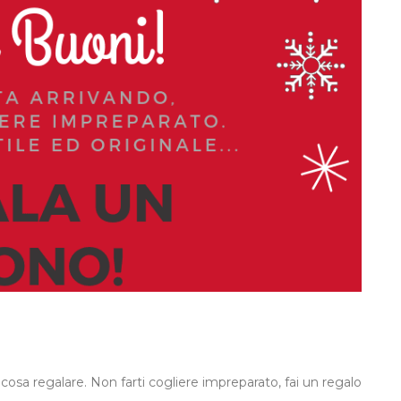
 cosa regalare. Non farti cogliere impreparato, fai un regalo